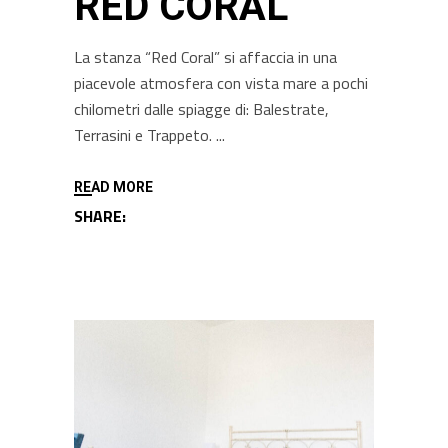
RED CORAL
La stanza “Red Coral” si affaccia in una
piacevole atmosfera con vista mare a pochi
chilometri dalle spiagge di: Balestrate,
Terrasini e Trappeto.
READ MORE
SHARE: