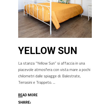
YELLOW SUN
La stanza “Yellow Sun” si affaccia in una
piacevole atmosfera con vista mare a pochi
chilometri dalle spiagge di: Balestrate,
Terrasini e Trappeto.
READ MORE
SHARE: