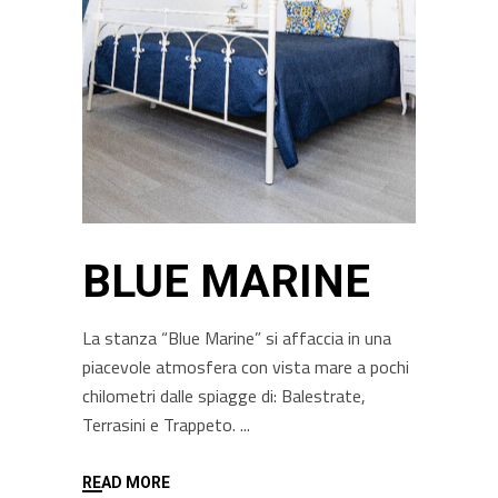
BLUE MARINE
La stanza “Blue Marine” si affaccia in una
piacevole atmosfera con vista mare a pochi
chilometri dalle spiagge di: Balestrate,
Terrasini e Trappeto.
READ MORE