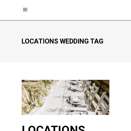
LOCATIONS WEDDING TAG
LOCATIONS