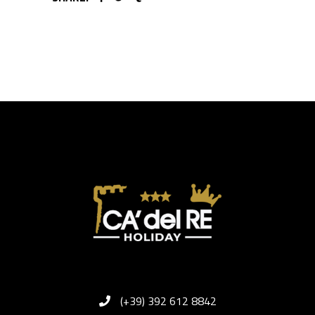
(+39) 392 612 8842