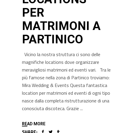
PER
MATRIMONI A
PARTINICO
Vicino la nostra struttura ci sono delle
magnifiche locations dove organizzare
meravigliosi matrimoni ed eventi vari. Tra le
più famose nella zona di Partinico troviamo:
Mira Wedding & Events Questa fantastica
location per matrimoni ed eventi di ogni tipo
nasce dalla completa ristrutturazione di una
conosciuta discoteca. Grazie
READ MORE
SHARE: