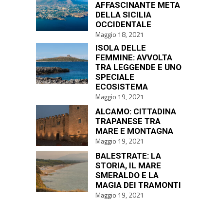
AFFASCINANTE META
DELLA SICILIA
OCCIDENTALE
Maggio 18, 2021
ISOLA DELLE
FEMMINE: AVVOLTA
TRA LEGGENDE E UNO
SPECIALE
ECOSISTEMA
Maggio 19, 2021
ALCAMO: CITTADINA
TRAPANESE TRA
MARE E MONTAGNA
Maggio 19, 2021
BALESTRATE: LA
STORIA, IL MARE
SMERALDO E LA
MAGIA DEI TRAMONTI
Maggio 19, 2021