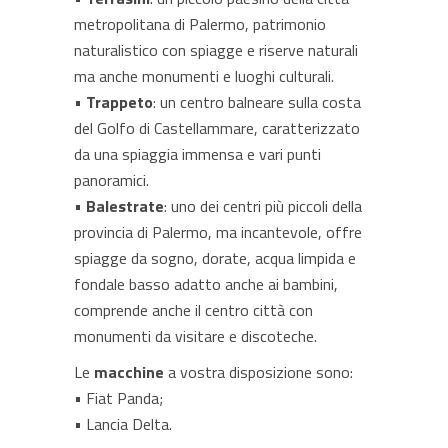
metropolitana di Palermo, patrimonio
naturalistico con spiagge e riserve naturali
ma anche monumenti e luoghi culturali.
•
Trappeto
: un centro balneare sulla costa
del Golfo di Castellammare, caratterizzato
da una spiaggia immensa e vari punti
panoramici.
•
Balestrate
: uno dei centri più piccoli della
provincia di Palermo, ma incantevole, offre
spiagge da sogno, dorate, acqua limpida e
fondale basso adatto anche ai bambini,
comprende anche il centro città con
monumenti da visitare e discoteche.
Le
macchine
a vostra disposizione sono:
• Fiat Panda;
• Lancia Delta.