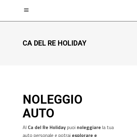
CA DEL RE HOLIDAY
NOLEGGIO
AUTO
Al
Ca del Re Holiday
puoi
noleggiare
la tua
auto personale e potrai
esplorare e